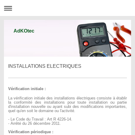
AdKOtec
INSTALLATIONS ELECTRIQUES
Vérification initiale :
La vérification initiale des installations électriques consiste à établir
la conformité des installations pour toute installation ou partie
d'installation nouvelle ou ayant subi des modifications importantes,
quel qu'en soit le domaine ou l'activité.
- Le Code du Travail : Art R 4226-14.
- Arrêté du 26 décembre 2011.
Vérification périodique :