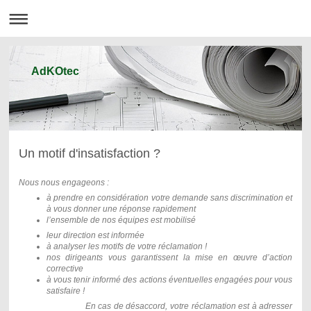
AdKOtec
Un motif d'insatisfaction ?
Nous nous engageons :
à prendre en considération votre demande sans discrimination et
à vous donner une réponse rapidement
l’ensemble de nos équipes est mobilisé
leur direction est informée
à analyser les motifs de votre réclamation !
nos dirigeants vous garantissent la mise en œuvre d’action
corrective
à vous tenir informé des actions éventuelles engagées pour vous
satisfaire !
En cas de désaccord, votre réclamation est à adresser